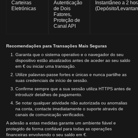
Carteiras
Autenticação
Instantâneo a 2 hor
Eletrónicas
de Dois
(Depósito/Levanta
Fatores,
Proteção de
Canal API
Recomendações para Transações Mais Seguras
Garanta que o sistema operativo e o navegador do seu
dispositivo estão atualizados antes de aceder ao seu saldo
em € ou iniciar uma transação.
Utilize palavras-passe fortes e únicas e nunca partilhe as
suas credenciais de início de sessão.
Confirme sempre que a sua sessão utiliza HTTPS antes de
introduzir detalhes de pagamento.
Se notar qualquer atividade não autorizada ou anomalias
na conta, contacte imediatamente o suporte através de
canais de comunicação verificados.
A adesão a estas medidas garante um ambiente fiável e
protegido de forma confiável para todas as operações
financeiras envolvendo o seu saldo em €.