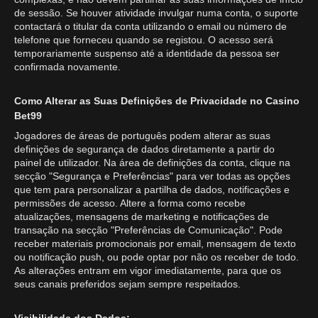
de sessão. Se houver atividade invulgar numa conta, o suporte
contactará o titular da conta utilizando o email ou número de
telefone que forneceu quando se registou. O acesso será
temporariamente suspenso até a identidade da pessoa ser
confirmada novamente.
Como Alterar as Suas Definições de Privacidade no Casino
Bet99
Jogadores de áreas de português podem alterar as suas
definições de segurança de dados diretamente a partir do
painel de utilizador. Na área de definições da conta, clique na
secção "Segurança e Preferências" para ver todas as opções
que tem para personalizar a partilha de dados, notificações e
permissões de acesso. Altere a forma como recebe
atualizações, mensagens de marketing e notificações de
transação na secção "Preferências de Comunicação". Pode
receber materiais promocionais por email, mensagem de texto
ou notificação push, ou pode optar por não os receber de todo.
As alterações entram em vigor imediatamente, para que os
seus canais preferidos sejam sempre respeitados.
Visibilidade dos Dados: