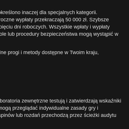
reślono inaczej dla specjalnych kategorii.
oczne wypłaty przekraczają 50 000 zł. Szybsze
ięciu dni roboczych. Wszystkie wpłaty i wypłaty
ole lub procedury bezpieczeństwa mogą wystąpić w
alne progi i metody dostępne w Twoim kraju,
oratoria zewnętrzne testują i zatwierdzają wskaźniki
 mogą przeglądać indywidualne zasady gry i
pinów lub rozdań przechodzą przez ścieżki audytu