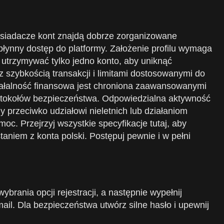
posiadacze kont znajdą dobrze zorganizowane
ynny dostęp do platformy. Założenie profilu wymaga
 utrzymywać tylko jedno konto, aby uniknąć
z szybkością transakcji i limitami dostosowanymi do
ziałalność finansowa jest chroniona zaawansowanymi
protokołów bezpieczeństwa. Odpowiedzialna aktywność
 przeciwko udziałowi nieletnich lub działaniom
c. Przejrzyj wszystkie specyfikacje tutaj, aby
niem z konta polski. Postępuj pewnie i w pełni
ybrania opcji rejestracji, a następnie wypełnij
mail. Dla bezpieczeństwa utwórz silne hasło i upewnij