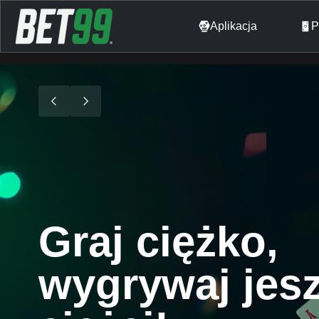
Aplikacja
P
Graj ciężko,
wygrywaj jes