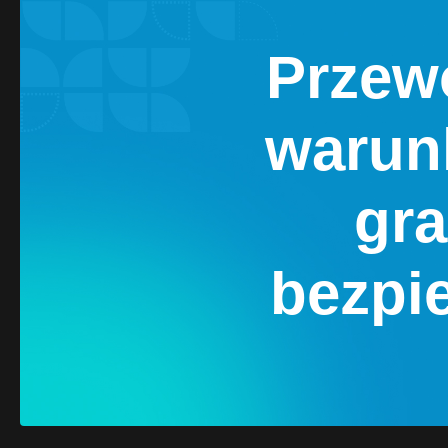
Przewo
warun
gr
bezpi