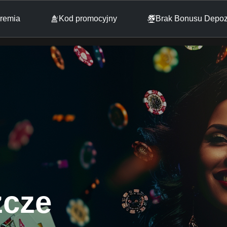
remia
Kod promocyjny
Brak Bonusu Depo
zcze