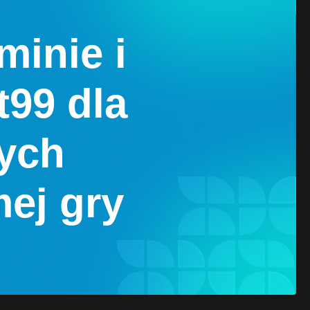
minie i
99 dla
ych
ej gry