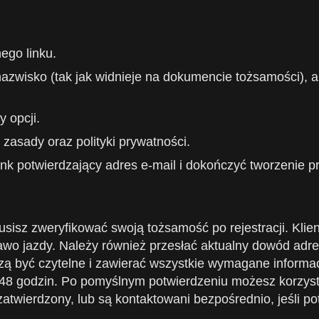
ego linku.
azwisko (tak jak widnieje na dokumencie tożsamości), a
y opcji.
asady oraz polityki prywatności.
k potwierdzający adres e-mail i dokończyć tworzenie pro
sisz zweryfikować swoją tożsamość po rejestracji. Kli
rawo jazdy. Należy również przesłać aktualny dowód adr
zą być czytelne i zawierać wszystkie wymagane informa
 48 godzin. Po pomyślnym potwierdzeniu możesz korzystać
atwierdzony, lub są kontaktowani bezpośrednio, jeśli p