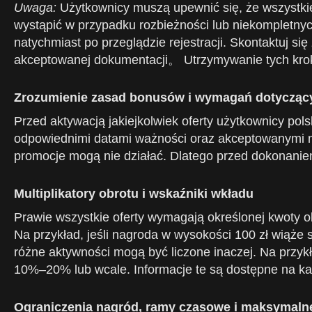
Uwaga:
Użytkownicy muszą upewnić się, że wszystki
wystąpić w przypadku rozbieżności lub niekompletnyc
natychmiast po przeglądzie rejestracji. Skontaktuj s
akceptowanej dokumentacji。 Utrzymywanie tych krokó
Zrozumienie zasad bonusów i wymagań dotycząc
Przed aktywacją jakiejkolwiek oferty użytkownicy po
odpowiednimi datami ważności oraz akceptowanymi meto
promocje mogą nie działać. Dlatego przed dokonanie
Multiplikatory obrotu i wskaźniki wkładu
Prawie wszystkie oferty wymagają określonej kwoty ob
Na przykład, jeśli nagroda w wysokości 100 zł wiąże
różne aktywności mogą być liczone inaczej. Na przyk
10%–20% lub wcale. Informacje te są dostępne na każd
Ograniczenia nagród, ramy czasowe i maksymaln